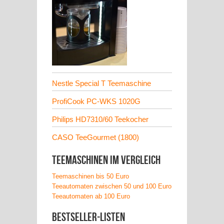
Nestle Special T Teemaschine
ProfiCook PC-WKS 1020G
Philips HD7310/60 Teekocher
CASO TeeGourmet (1800)
Teemaschinen im Vergleich
Teemaschinen bis 50 Euro
Teeautomaten zwischen 50 und 100 Euro
Teeautomaten ab 100 Euro
Bestseller-Listen