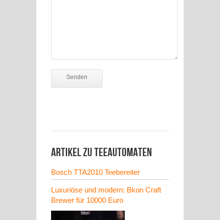
Artikel zu Teeautomaten
Bosch TTA2010 Teebereiter
Luxuriöse und modern: Bkon Craft
Brewer für 10000 Euro