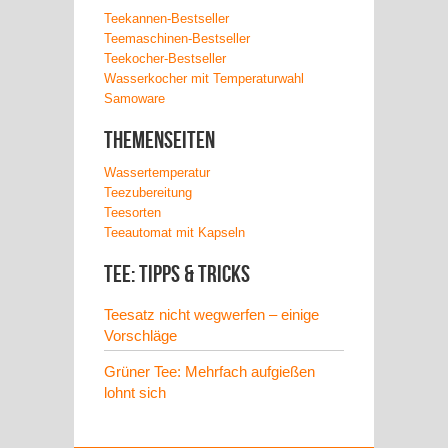
Teekannen-Bestseller
Teemaschinen-Bestseller
Teekocher-Bestseller
Wasserkocher mit Temperaturwahl
Samoware
Themenseiten
Wassertemperatur
Teezubereitung
Teesorten
Teeautomat mit Kapseln
Tee: Tipps & Tricks
Teesatz nicht wegwerfen – einige
Vorschläge
Grüner Tee: Mehrfach aufgießen
lohnt sich