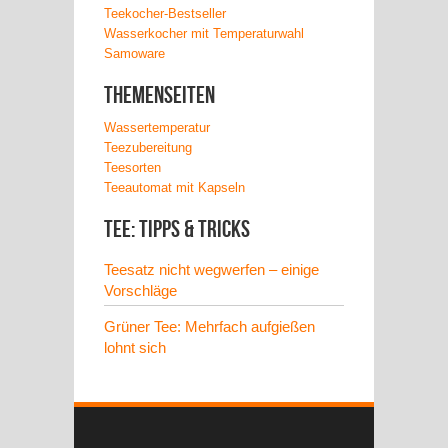
Teekocher-Bestseller
Wasserkocher mit Temperaturwahl
Samoware
Themenseiten
Wassertemperatur
Teezubereitung
Teesorten
Teeautomat mit Kapseln
Tee: Tipps & Tricks
Teesatz nicht wegwerfen – einige
Vorschläge
Grüner Tee: Mehrfach aufgießen
lohnt sich