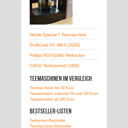
Nestle Special T Teemaschine
ProfiCook PC-WKS 1020G
Philips HD7310/60 Teekocher
CASO TeeGourmet (1800)
Teemaschinen im Vergleich
Teemaschinen bis 50 Euro
Teeautomaten zwischen 50 und 100 Euro
Teeautomaten ab 100 Euro
Bestseller-Listen
Teekannen-Bestseller
Teemaschinen-Bestseller