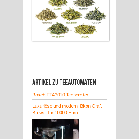
Artikel zu Teeautomaten
Bosch TTA2010 Teebereiter
Luxuriöse und modern: Bkon Craft
Brewer für 10000 Euro